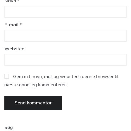
Navn
*
E-mail
*
Websted
Gem mit navn, mail og websted i denne browser til
næste gang jeg kommenterer.
Søg