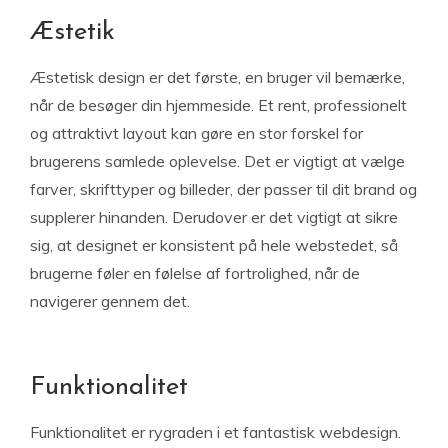
Æstetik
Æstetisk design er det første, en bruger vil bemærke,
når de besøger din hjemmeside. Et rent, professionelt
og attraktivt layout kan gøre en stor forskel for
brugerens samlede oplevelse. Det er vigtigt at vælge
farver, skrifttyper og billeder, der passer til dit brand og
supplerer hinanden. Derudover er det vigtigt at sikre
sig, at designet er konsistent på hele webstedet, så
brugerne føler en følelse af fortrolighed, når de
navigerer gennem det.
Funktionalitet
Funktionalitet er rygraden i et fantastisk webdesign.