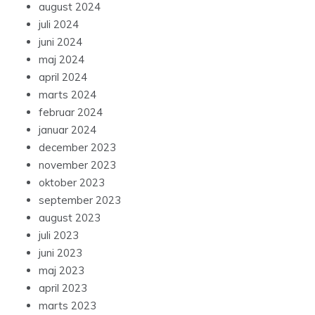
august 2024
juli 2024
juni 2024
maj 2024
april 2024
marts 2024
februar 2024
januar 2024
december 2023
november 2023
oktober 2023
september 2023
august 2023
juli 2023
juni 2023
maj 2023
april 2023
marts 2023