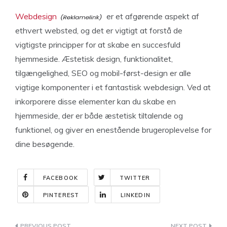
Webdesign
er et afgørende aspekt af
ethvert websted, og det er vigtigt at forstå de
vigtigste principper for at skabe en succesfuld
hjemmeside. Æstetisk design, funktionalitet,
tilgængelighed, SEO og mobil-først-design er alle
vigtige komponenter i et fantastisk webdesign. Ved at
inkorporere disse elementer kan du skabe en
hjemmeside, der er både æstetisk tiltalende og
funktionel, og giver en enestående brugeroplevelse for
dine besøgende.
FACEBOOK
TWITTER
PINTEREST
LINKEDIN