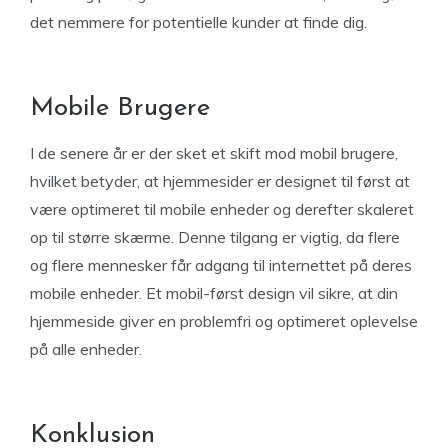
det nemmere for potentielle kunder at finde dig.
Mobile Brugere
I de senere år er der sket et skift mod mobil brugere,
hvilket betyder, at hjemmesider er designet til først at
være optimeret til mobile enheder og derefter skaleret
op til større skærme. Denne tilgang er vigtig, da flere
og flere mennesker får adgang til internettet på deres
mobile enheder. Et mobil-først design vil sikre, at din
hjemmeside giver en problemfri og optimeret oplevelse
på alle enheder.
Konklusion