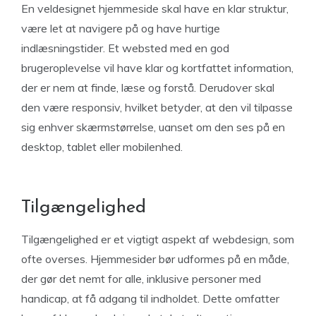
En veldesignet hjemmeside skal have en klar struktur,
være let at navigere på og have hurtige
indlæsningstider. Et websted med en god
brugeroplevelse vil have klar og kortfattet information,
der er nem at finde, læse og forstå. Derudover skal
den være responsiv, hvilket betyder, at den vil tilpasse
sig enhver skærmstørrelse, uanset om den ses på en
desktop, tablet eller mobilenhed.
Tilgængelighed
Tilgængelighed er et vigtigt aspekt af webdesign, som
ofte overses. Hjemmesider bør udformes på en måde,
der gør det nemt for alle, inklusive personer med
handicap, at få adgang til indholdet. Dette omfatter