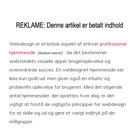
Webdesign er et kritisk aspekt af enhver
professionel
hjemmeside
, da det bestemmer
webstedets visuelle appel, brugeroplevelse og
overordnede succes. En veldesignet hjemmeside ser
ikke kun godt ud, men giver også en intuitiv og
problemfri oplevelse for brugeren. Med det stigende
antal hjemmesider, der oprettes hver dag, er det
vigtigt at forstå de vigtigste principper for webdesign
for at skille sig ud og gøre et varigt indtryk på din
målgruppe.