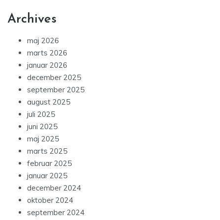
Archives
maj 2026
marts 2026
januar 2026
december 2025
september 2025
august 2025
juli 2025
juni 2025
maj 2025
marts 2025
februar 2025
januar 2025
december 2024
oktober 2024
september 2024