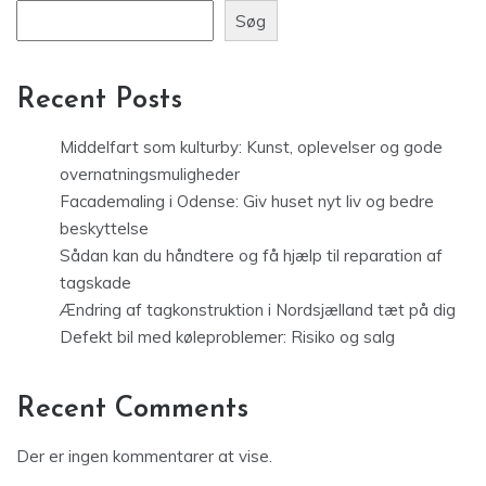
Søg
Recent Posts
Middelfart som kulturby: Kunst, oplevelser og gode
overnatningsmuligheder
Facademaling i Odense: Giv huset nyt liv og bedre
beskyttelse
Sådan kan du håndtere og få hjælp til reparation af
tagskade
Ændring af tagkonstruktion i Nordsjælland tæt på dig
Defekt bil med køleproblemer: Risiko og salg
Recent Comments
Der er ingen kommentarer at vise.