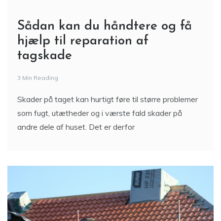
Sådan kan du håndtere og få
hjælp til reparation af
tagskade
3 Min Reading
Skader på taget kan hurtigt føre til større problemer
som fugt, utætheder og i værste fald skader på
andre dele af huset. Det er derfor