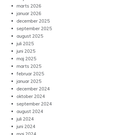
marts 2026
januar 2026
december 2025
september 2025
august 2025
juli 2025
juni 2025
maj 2025
marts 2025
februar 2025
januar 2025
december 2024
oktober 2024
september 2024
august 2024
juli 2024
juni 2024
maj 2024