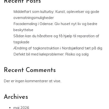
Recent Posts
Middelfart som kulturby: Kunst, oplevelser og gode
overnatningsmuligheder
Facademaling i Odense: Giv huset nyt liv og bedre
beskyttelse
Sådan kan du håndtere og få hjælp til reparation af
tagskade
Ændring af tagkonstruktion i Nordsjælland tæt på dig
Defekt bil med køleproblemer: Risiko og salg
Recent Comments
Der er ingen kommentarer at vise.
Archives
maj 2026