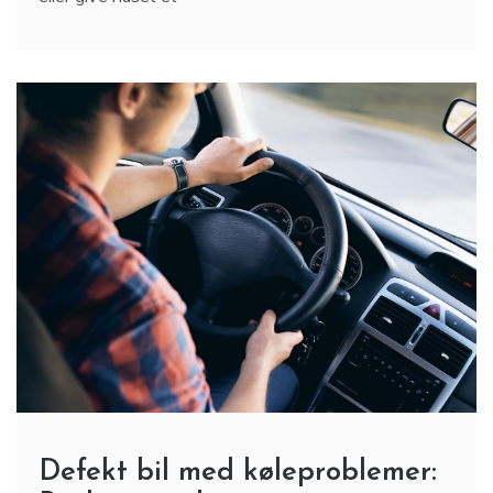
Defekt bil med køleproblemer: