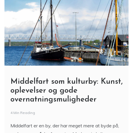
Middelfart som kulturby: Kunst,
oplevelser og gode
overnatningsmuligheder
4 Min Reading
Middelfart er en by, der har meget mere at byde på,