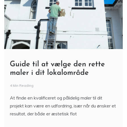
Guide til at vælge den rette
maler i dit lokalområde
4 Min Reading
At finde en kvalificeret og pålidelig maler til dit
projekt kan være en udfordring, især når du ønsker et
resultat, der både er æstetisk flot