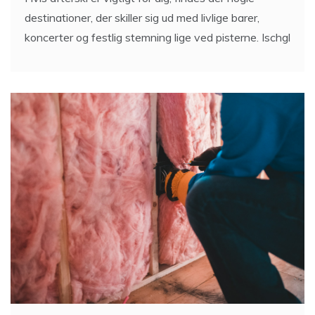
destinationer, der skiller sig ud med livlige barer,
koncerter og festlig stemning lige ved pisterne. Ischgl