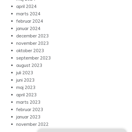
april 2024
marts 2024
februar 2024
januar 2024
december 2023
november 2023
oktober 2023
september 2023
august 2023
juli 2023
juni 2023
maj 2023
april 2023
marts 2023
februar 2023
januar 2023
november 2022