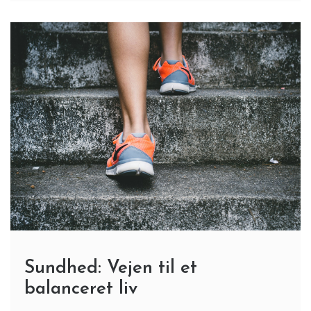
Sundhed: Vejen til et
balanceret liv