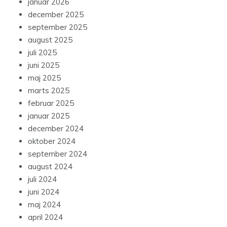
januar 2026
december 2025
september 2025
august 2025
juli 2025
juni 2025
maj 2025
marts 2025
februar 2025
januar 2025
december 2024
oktober 2024
september 2024
august 2024
juli 2024
juni 2024
maj 2024
april 2024