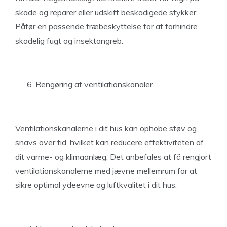
skade og reparer eller udskift beskadigede stykker.
Påfør en passende træbeskyttelse for at forhindre
skadelig fugt og insektangreb.
Rengøring af ventilationskanaler
Ventilationskanalerne i dit hus kan ophobe støv og
snavs over tid, hvilket kan reducere effektiviteten af ​​
dit varme- og klimaanlæg. Det anbefales at få rengjort
ventilationskanalerne med jævne mellemrum for at
sikre optimal ydeevne og luftkvalitet i dit hus.