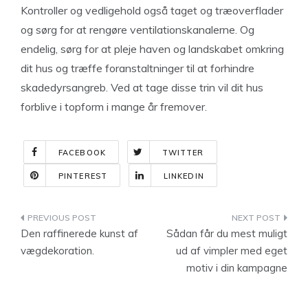
Kontroller og vedligehold også taget og træoverflader
og sørg for at rengøre ventilationskanalerne. Og
endelig, sørg for at pleje haven og landskabet omkring
dit hus og træffe foranstaltninger til at forhindre
skadedyrsangreb. Ved at tage disse trin vil dit hus
forblive i topform i mange år fremover.
FACEBOOK
TWITTER
PINTEREST
LINKEDIN
Indlægsnavigation
Den raffinerede kunst af
Sådan får du mest muligt
vægdekoration.
ud af vimpler med eget
motiv i din kampagne