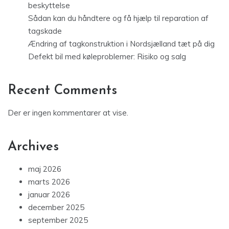
beskyttelse
Sådan kan du håndtere og få hjælp til reparation af
tagskade
Ændring af tagkonstruktion i Nordsjælland tæt på dig
Defekt bil med køleproblemer: Risiko og salg
Recent Comments
Der er ingen kommentarer at vise.
Archives
maj 2026
marts 2026
januar 2026
december 2025
september 2025