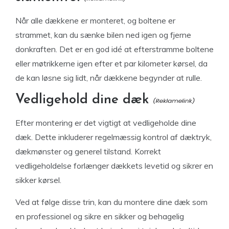
Når alle dækkene er monteret, og boltene er
strammet, kan du sænke bilen ned igen og fjerne
donkraften. Det er en god idé at efterstramme boltene
eller møtrikkerne igen efter et par kilometer kørsel, da
de kan løsne sig lidt, når dækkene begynder at rulle.
Vedligehold dine dæk
Efter montering er det vigtigt at vedligeholde dine
dæk. Dette inkluderer regelmæssig kontrol af dæktryk,
dækmønster og generel tilstand. Korrekt
vedligeholdelse forlænger dækkets levetid og sikrer en
sikker kørsel.
Ved at følge disse trin, kan du montere dine dæk som
en professionel og sikre en sikker og behagelig