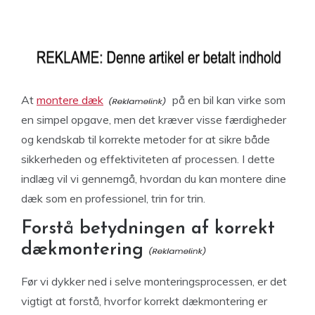
At
montere dæk
på en bil kan virke som
en simpel opgave, men det kræver visse færdigheder
og kendskab til korrekte metoder for at sikre både
sikkerheden og effektiviteten af processen. I dette
indlæg vil vi gennemgå, hvordan du kan montere dine
dæk som en professionel, trin for trin.
Forstå betydningen af korrekt
dækmontering
Før vi dykker ned i selve monteringsprocessen, er det
vigtigt at forstå, hvorfor korrekt dækmontering er