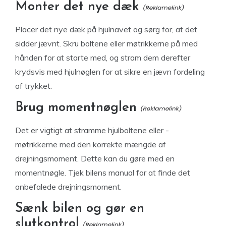
Monter det nye dæk
Placer det nye dæk på hjulnavet og sørg for, at det
sidder jævnt. Skru boltene eller møtrikkerne på med
hånden for at starte med, og stram dem derefter
krydsvis med hjulnøglen for at sikre en jævn fordeling
af trykket.
Brug momentnøglen
Det er vigtigt at stramme hjulboltene eller -
møtrikkerne med den korrekte mængde af
drejningsmoment. Dette kan du gøre med en
momentnøgle. Tjek bilens manual for at finde det
anbefalede drejningsmoment.
Sænk bilen og gør en
slutkontrol