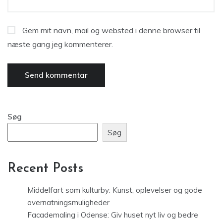
Gem mit navn, mail og websted i denne browser til
næste gang jeg kommenterer.
Søg
Søg
Recent Posts
Middelfart som kulturby: Kunst, oplevelser og gode
overnatningsmuligheder
Facademaling i Odense: Giv huset nyt liv og bedre