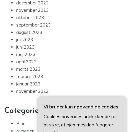
december 2023
november 2023
oktober 2023
september 2023
august 2023
juli 2023
juni 2023
maj 2023
april 2023
marts 2023
februar 2023
januar 2023
november 2022
Vi bruger kun nødvendige cookies
Categories
Cookies anvendes udelukkende for
Blog
at sikre, at hjemmesiden fungerer
Nyheder