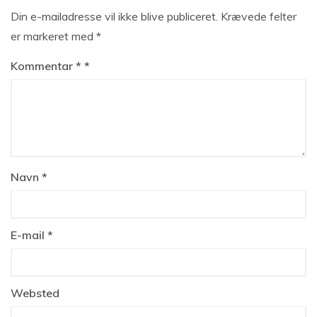
Din e-mailadresse vil ikke blive publiceret.
Krævede felter
er markeret med
*
Kommentar
*
Navn
*
E-mail
*
Websted