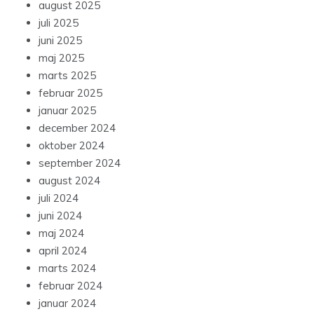
august 2025
juli 2025
juni 2025
maj 2025
marts 2025
februar 2025
januar 2025
december 2024
oktober 2024
september 2024
august 2024
juli 2024
juni 2024
maj 2024
april 2024
marts 2024
februar 2024
januar 2024