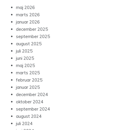
maj 2026
marts 2026
januar 2026
december 2025
september 2025
august 2025
juli 2025
juni 2025
maj 2025
marts 2025
februar 2025
januar 2025
december 2024
oktober 2024
september 2024
august 2024
juli 2024