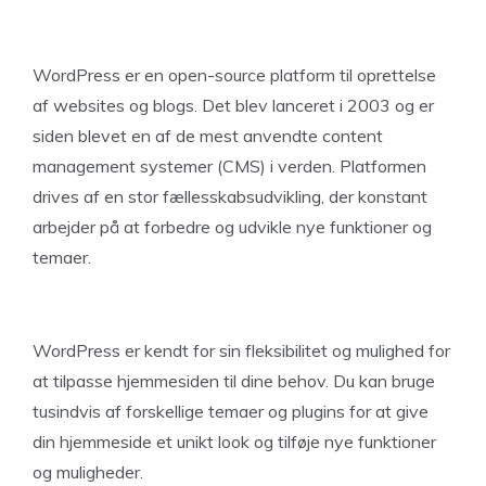
WordPress er en open-source platform til oprettelse
af websites og blogs. Det blev lanceret i 2003 og er
siden blevet en af de mest anvendte content
management systemer (CMS) i verden. Platformen
drives af en stor fællesskabsudvikling, der konstant
arbejder på at forbedre og udvikle nye funktioner og
temaer.
WordPress er kendt for sin fleksibilitet og mulighed for
at tilpasse hjemmesiden til dine behov. Du kan bruge
tusindvis af forskellige temaer og plugins for at give
din hjemmeside et unikt look og tilføje nye funktioner
og muligheder.