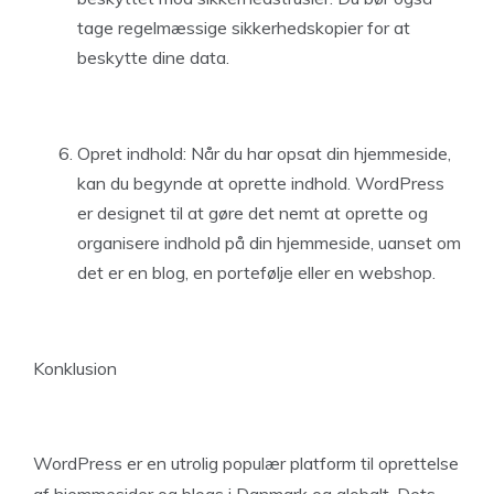
tage regelmæssige sikkerhedskopier for at
beskytte dine data.
Opret indhold: Når du har opsat din hjemmeside,
kan du begynde at oprette indhold. WordPress
er designet til at gøre det nemt at oprette og
organisere indhold på din hjemmeside, uanset om
det er en blog, en portefølje eller en webshop.
Konklusion
WordPress er en utrolig populær platform til oprettelse