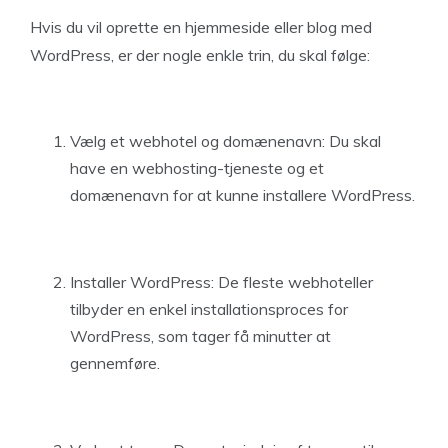
Hvis du vil oprette en hjemmeside eller blog med
WordPress, er der nogle enkle trin, du skal følge:
Vælg et webhotel og domænenavn: Du skal
have en webhosting-tjeneste og et
domænenavn for at kunne installere WordPress.
Installer WordPress: De fleste webhoteller
tilbyder en enkel installationsproces for
WordPress, som tager få minutter at
gennemføre.