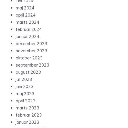
juni 2024
maj 2024
april 2024
marts 2024
februar 2024
januar 2024
december 2023
november 2023
oktober 2023
september 2023
august 2023
juli 2023
juni 2023
maj 2023
april 2023
marts 2023
februar 2023
januar 2023