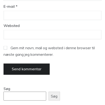
E-mail
*
Websted
Gem mit navn, mail og websted i denne browser til
næste gang jeg kommenterer.
Søg
Søg