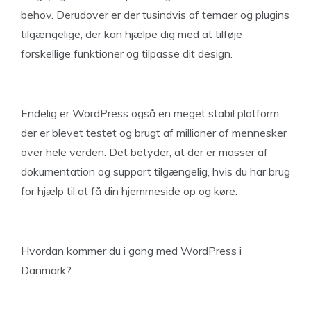
behov. Derudover er der tusindvis af temaer og plugins
tilgængelige, der kan hjælpe dig med at tilføje
forskellige funktioner og tilpasse dit design.
Endelig er WordPress også en meget stabil platform,
der er blevet testet og brugt af millioner af mennesker
over hele verden. Det betyder, at der er masser af
dokumentation og support tilgængelig, hvis du har brug
for hjælp til at få din hjemmeside op og køre.
Hvordan kommer du i gang med WordPress i
Danmark?