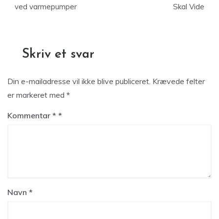
ved varmepumper
Skal Vide
Skriv et svar
Din e-mailadresse vil ikke blive publiceret.
Krævede felter
er markeret med
*
Kommentar
*
Navn
*