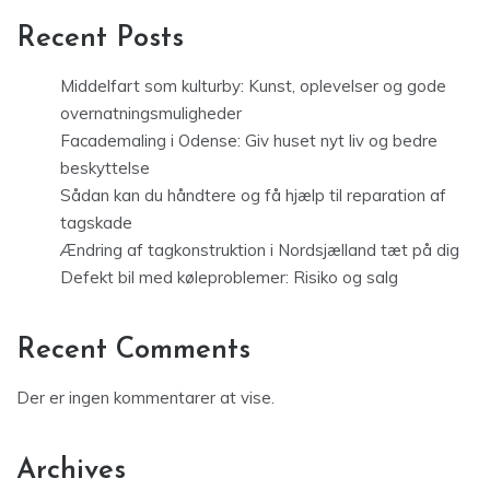
Recent Posts
Middelfart som kulturby: Kunst, oplevelser og gode
overnatningsmuligheder
Facademaling i Odense: Giv huset nyt liv og bedre
beskyttelse
Sådan kan du håndtere og få hjælp til reparation af
tagskade
Ændring af tagkonstruktion i Nordsjælland tæt på dig
Defekt bil med køleproblemer: Risiko og salg
Recent Comments
Der er ingen kommentarer at vise.
Archives