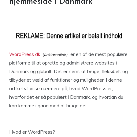
hjemmeside i Danmark
WordPress dk
er en af de mest populære
platforme til at oprette og administrere websites i
Danmark og globalt. Det er nemt at bruge, fleksibelt og
tilbyder et væld af funktioner og muligheder. I denne
artikel vil vi se nærmere på, hvad WordPress er,
hvorfor det er så populært i Danmark, og hvordan du
kan komme i gang med at bruge det.
Hvad er WordPress?