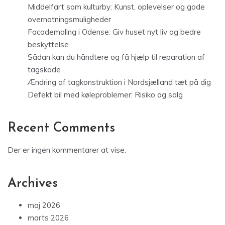
Middelfart som kulturby: Kunst, oplevelser og gode
overnatningsmuligheder
Facademaling i Odense: Giv huset nyt liv og bedre
beskyttelse
Sådan kan du håndtere og få hjælp til reparation af
tagskade
Ændring af tagkonstruktion i Nordsjælland tæt på dig
Defekt bil med køleproblemer: Risiko og salg
Recent Comments
Der er ingen kommentarer at vise.
Archives
maj 2026
marts 2026