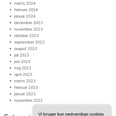
marts 2024
februar 2024
januar 2024
december 2023
november 2023
oktober 2023
september 2023
august 2023
juli 2023
juni 2023
maj 2023
april 2023
marts 2023
februar 2023
januar 2023
november 2022
Vi bruger kun nødvendige cookies