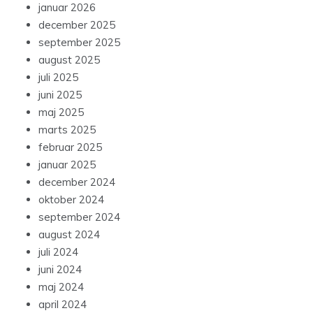
januar 2026
december 2025
september 2025
august 2025
juli 2025
juni 2025
maj 2025
marts 2025
februar 2025
januar 2025
december 2024
oktober 2024
september 2024
august 2024
juli 2024
juni 2024
maj 2024
april 2024