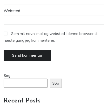
Websted
Gem mit navn, mail og websted i denne browser til
næste gang jeg kommenterer.
Søg
Søg
Recent Posts