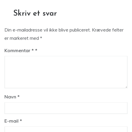
Skriv et svar
Din e-mailadresse vil ikke blive publiceret.
Krævede felter
er markeret med
*
Kommentar
*
Navn
*
E-mail
*