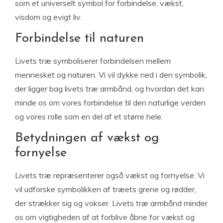
som et universelt symbol for forbindelse, vækst,
visdom og evigt liv.
Forbindelse til naturen
Livets træ symboliserer forbindelsen mellem
mennesket og naturen. Vi vil dykke ned i den symbolik,
der ligger bag livets træ armbånd, og hvordan det kan
minde os om vores forbindelse til den naturlige verden
og vores rolle som en del af et større hele.
Betydningen af vækst og
fornyelse
Livets træ repræsenterer også vækst og fornyelse. Vi
vil udforske symbolikken af træets grene og rødder,
der strækker sig og vokser. Livets træ armbånd minder
os om vigtigheden af at forblive åbne for vækst og