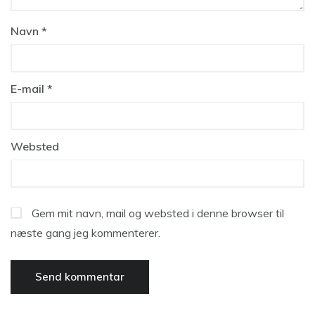
Navn
*
E-mail
*
Websted
Gem mit navn, mail og websted i denne browser til
næste gang jeg kommenterer.