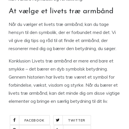
At vælge et livets træ armbånd
Når du vælger et livets træ armbånd, kan du tage
hensyn til den symbolik, der er forbundet med det. Vi
vil give dig tips og råd til at finde et armbånd, der
resonerer med dig og bærer den betydning, du søger.
Konklusion Livets træ armbånd er mere end bare et
smykke – det bærer en dyb symbolsk betydning.
Gennem historien har livets træ været et symbol for
forbindelse, vækst, visdom og styrke. Når du bærer et
livets træ armbånd, kan det minde dig om disse vigtige
elementer og bringe en særlig betydning til dit liv.
FACEBOOK
TWITTER