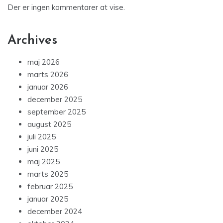
Der er ingen kommentarer at vise.
Archives
maj 2026
marts 2026
januar 2026
december 2025
september 2025
august 2025
juli 2025
juni 2025
maj 2025
marts 2025
februar 2025
januar 2025
december 2024