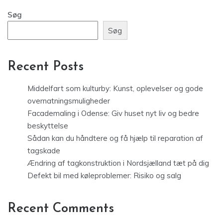
Søg
Søg
Recent Posts
Middelfart som kulturby: Kunst, oplevelser og gode
overnatningsmuligheder
Facademaling i Odense: Giv huset nyt liv og bedre
beskyttelse
Sådan kan du håndtere og få hjælp til reparation af
tagskade
Ændring af tagkonstruktion i Nordsjælland tæt på dig
Defekt bil med køleproblemer: Risiko og salg
Recent Comments