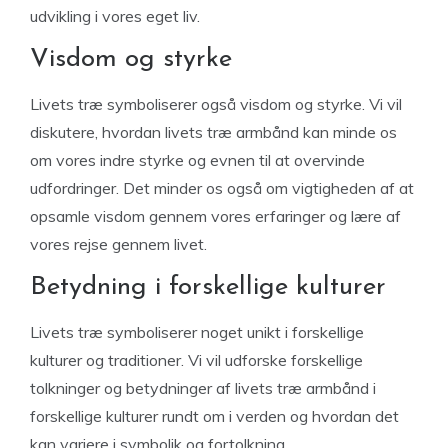
udvikling i vores eget liv.
Visdom og styrke
Livets træ symboliserer også visdom og styrke. Vi vil
diskutere, hvordan livets træ armbånd kan minde os
om vores indre styrke og evnen til at overvinde
udfordringer. Det minder os også om vigtigheden af at
opsamle visdom gennem vores erfaringer og lære af
vores rejse gennem livet.
Betydning i forskellige kulturer
Livets træ symboliserer noget unikt i forskellige
kulturer og traditioner. Vi vil udforske forskellige
tolkninger og betydninger af livets træ armbånd i
forskellige kulturer rundt om i verden og hvordan det
kan variere i symbolik og fortolkning.