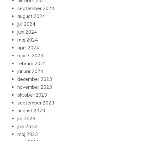
oktober 2024
september 2024
august 2024
juli 2024
juni 2024
maj 2024
april 2024
marts 2024
februar 2024
januar 2024
december 2023
november 2023
oktober 2023
september 2023
august 2023
juli 2023
juni 2023
maj 2023