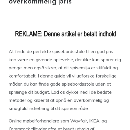
overkommelig pris
At finde de perfekte spisebordsstole til en god pris
kan være en givende oplevelse, der ikke kun sparer dig
penge, men også sikrer, at dit spisemiljø er stilfuldt og
komfortabelt. I denne guide vil vi udforske forskellige
måder, du kan finde gode spisebordsstole uden at
sprænge dit budget. Lad os dykke ned i de bedste
metoder og kilder til at opnå en overkommelig og
smagfuld indretning til dit spiseområde.
Online møbelforhandlere som Wayfair, IKEA, og
Overstock tilbyder ofte et bredt udvalg af