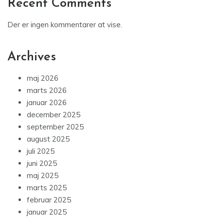
Recent Comments
Der er ingen kommentarer at vise.
Archives
maj 2026
marts 2026
januar 2026
december 2025
september 2025
august 2025
juli 2025
juni 2025
maj 2025
marts 2025
februar 2025
januar 2025