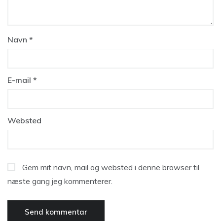
Navn
*
E-mail
*
Websted
Gem mit navn, mail og websted i denne browser til
næste gang jeg kommenterer.