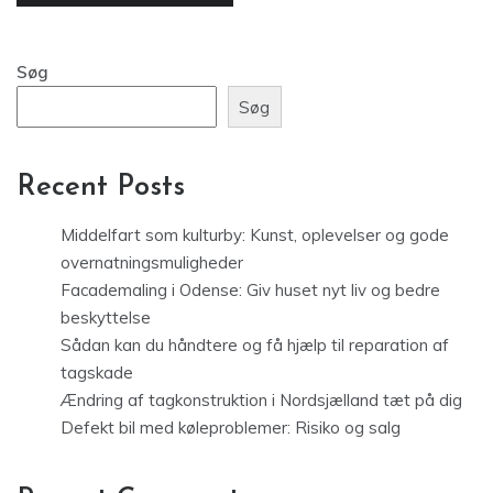
Søg
Søg
Recent Posts
Middelfart som kulturby: Kunst, oplevelser og gode
overnatningsmuligheder
Facademaling i Odense: Giv huset nyt liv og bedre
beskyttelse
Sådan kan du håndtere og få hjælp til reparation af
tagskade
Ændring af tagkonstruktion i Nordsjælland tæt på dig
Defekt bil med køleproblemer: Risiko og salg