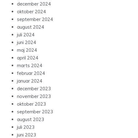
december 2024
oktober 2024
september 2024
august 2024
juli 2024
juni 2024
maj 2024
april 2024
marts 2024
februar 2024
januar 2024
december 2023
november 2023
oktober 2023
september 2023
august 2023
juli 2023
juni 2023